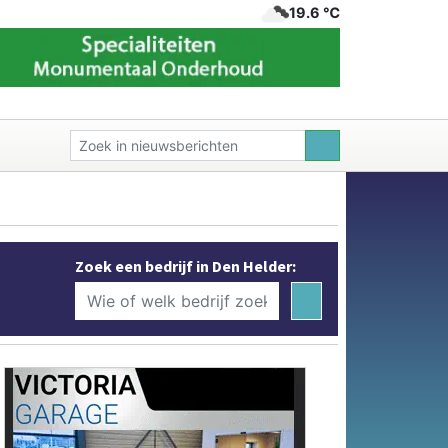
19.6 ℃
Zoek een bedrijf in Den Helder: