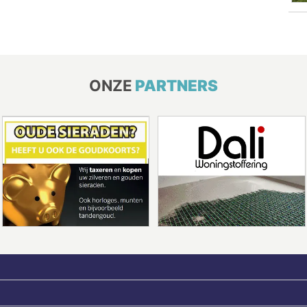
ONZE
PARTNERS