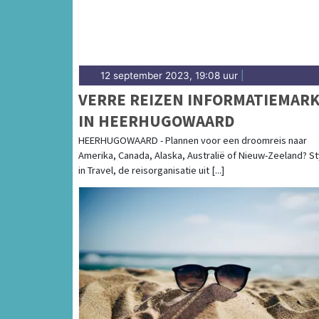
12 september 2023, 19:08 uur
|
VERRE REIZEN INFORMATIEMAR
IN HEERHUGOWAARD
HEERHUGOWAARD - Plannen voor een droomreis naar
Amerika, Canada, Alaska, Australië of Nieuw-Zeeland? St
in Travel, de reisorganisatie uit [...]