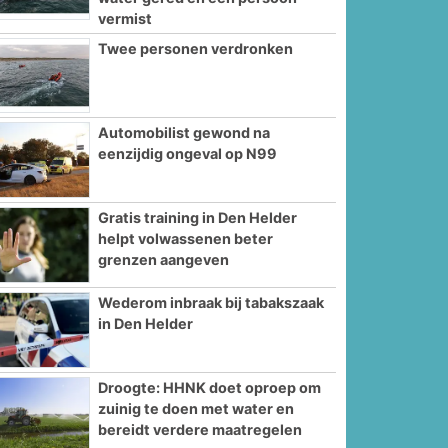
vermist
Twee personen verdronken
Automobilist gewond na
eenzijdig ongeval op N99
Gratis training in Den Helder
helpt volwassenen beter
grenzen aangeven
Wederom inbraak bij tabakszaak
in Den Helder
Droogte: HHNK doet oproep om
zuinig te doen met water en
bereidt verdere maatregelen