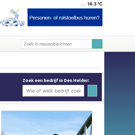
18.3 ℃
Zoek een bedrijf in Den Helder: