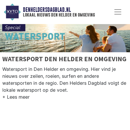
DENHELDERSDAGBLAD.NL
lokaal nieuws den helder en omgeving
WATERSPORT DEN HELDER EN OMGEVING
Watersport in Den Helder en omgeving. Hier vind je
nieuws over zeilen, roeien, surfen en andere
watersporten in de regio. Den Helders Dagblad volgt de
lokale watersport op de voet.