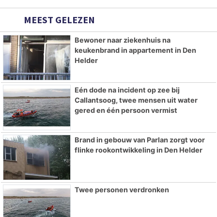
MEEST GELEZEN
Bewoner naar ziekenhuis na
keukenbrand in appartement in Den
Helder
Eén dode na incident op zee bij
Callantsoog, twee mensen uit water
gered en één persoon vermist
Brand in gebouw van Parlan zorgt voor
flinke rookontwikkeling in Den Helder
Twee personen verdronken