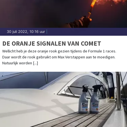
30 juli 2022, 10:16 uur
|
DE ORANJE SIGNALEN VAN COMET
Wellicht heb je deze oranje rook gezien tijdens de Formule 1 races.
Daar wordt de rook gebruikt om Max Verstappen aan te moedigen.
Natuurlijk worden [...]