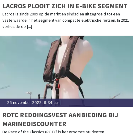
LACROS PLOOIT ZICH IN E-BIKE SEGMENT
Lacros is sinds 2009 op de markt en sindsdien uitgegroeid tot een
vaste waarde in het segment van compacte elektrische fietsen. In 2021
verhuisde de [...]
25 november 2022, 9:34 uur
|
ROTC REDDINGSVEST AANBIEDING BIJ
MARINEDISCOUNTER
De Race of the Classics (ROTC) is het grootste studenten