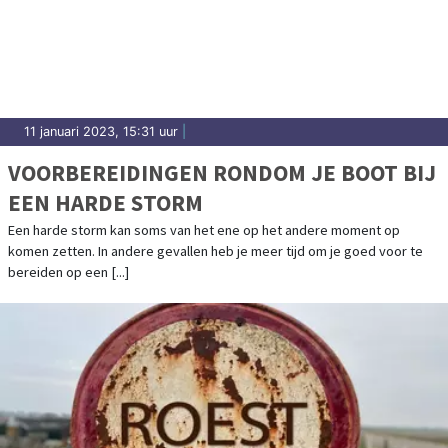
11 januari 2023, 15:31 uur
|
VOORBEREIDINGEN RONDOM JE BOOT BIJ
EEN HARDE STORM
Een harde storm kan soms van het ene op het andere moment op
komen zetten. In andere gevallen heb je meer tijd om je goed voor te
bereiden op een [...]