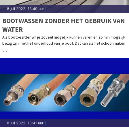
8 juli 2022, 13:49 uur
|
BOOTWASSEN ZONDER HET GEBRUIK VAN
WATER
Als bootbezitter wil je zoveel mogelijk kunnen varen en zo min mogelijk
bezig zijn met het onderhoud van je boot. Dat kan als het schoonmaken
[...]
8 juli 2022, 13:41 uur
|