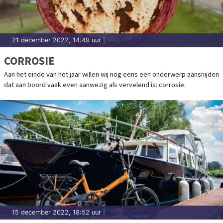
21 december 2022, 14:49 uur
|
CORROSIE
Aan het einde van het jaar willen wij nog eens een onderwerp aansnijden
dat aan boord vaak even aanwezig als vervelend is: corrosie.
15 december 2022, 18:52 uur
|