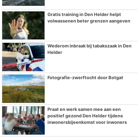
Gratis training in Den Helder helpt
volwassenen beter grenzen aangeven
Wederom inbraak bij tabakszaak in Den
Helder
Fotografie-zwerftocht door Botgat
Praat en werk samen mee aan een
positief gezond Den Helder tijdens
inwonersbijeenkomst voor inwoners