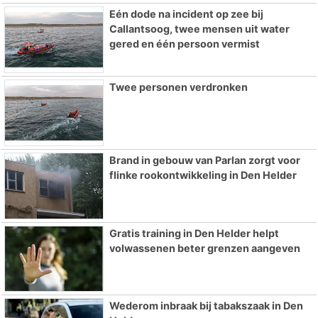
Eén dode na incident op zee bij
Callantsoog, twee mensen uit water
gered en één persoon vermist
Twee personen verdronken
Brand in gebouw van Parlan zorgt voor
flinke rookontwikkeling in Den Helder
Gratis training in Den Helder helpt
volwassenen beter grenzen aangeven
Wederom inbraak bij tabakszaak in Den