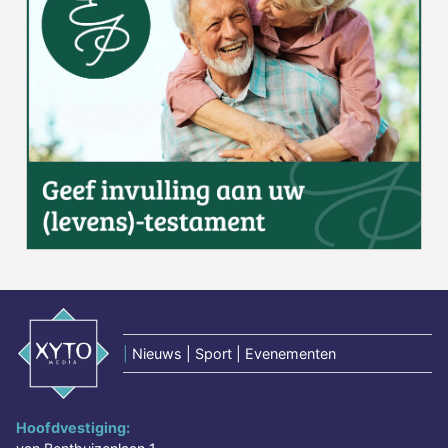
|
Nieuws | Sport | Evenementen
Hoofdvestiging: