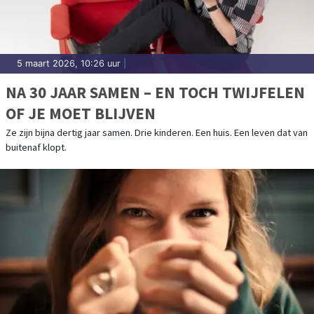
5 maart 2026, 10:26 uur
|
NA 30 JAAR SAMEN – EN TOCH TWIJFELEN
OF JE MOET BLIJVEN
Ze zijn bijna dertig jaar samen. Drie kinderen. Een huis. Een leven dat van
buitenaf klopt.