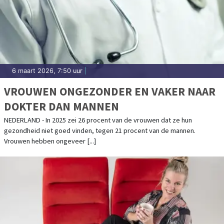
6 maart 2026, 7:50 uur
|
VROUWEN ONGEZONDER EN VAKER NAAR
DOKTER DAN MANNEN
NEDERLAND - In 2025 zei 26 procent van de vrouwen dat ze hun
gezondheid niet goed vinden, tegen 21 procent van de mannen.
Vrouwen hebben ongeveer [...]