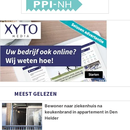
MEEST GELEZEN
Bewoner naar ziekenhuis na
keukenbrand in appartement in Den
Helder