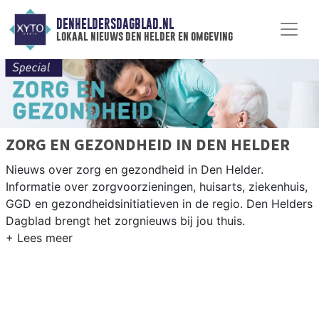
DENHELDERSDAGBLAD.NL
lokaal nieuws den helder en omgeving
ZORG EN GEZONDHEID IN DEN HELDER
Nieuws over zorg en gezondheid in Den Helder.
Informatie over zorgvoorzieningen, huisarts, ziekenhuis,
GGD en gezondheidsinitiatieven in de regio. Den Helders
Dagblad brengt het zorgnieuws bij jou thuis.