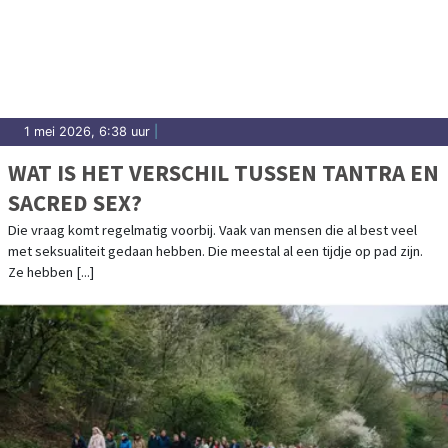
1 mei 2026, 6:38 uur
|
WAT IS HET VERSCHIL TUSSEN TANTRA EN
SACRED SEX?
Die vraag komt regelmatig voorbij. Vaak van mensen die al best veel
met seksualiteit gedaan hebben. Die meestal al een tijdje op pad zijn.
Ze hebben [...]